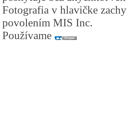
Fotografia v hlavičke zach
povolením MIS Inc.
Používame