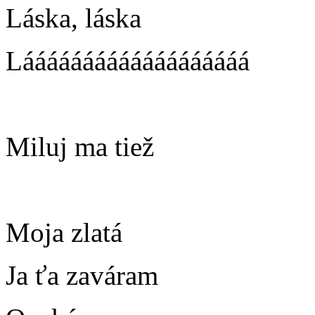
Láska, láska
Lááááááááááááááááááá
Miluj ma tiež
Moja zlatá
Ja ťa zaváram