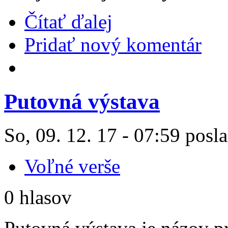
Čítať ďalej
Pridať nový komentár
Putovná výstava
So, 09. 12. 17 - 07:59 posla
Voľné verše
0 hlasov