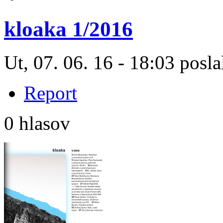
kloaka 1/2016
Ut, 07. 06. 16 - 18:03 posla
Report
0 hlasov