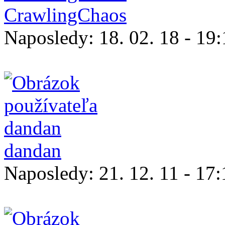
CrawlingChaos
Naposledy:
18. 02. 18 - 19
dandan
Naposledy:
21. 12. 11 - 17