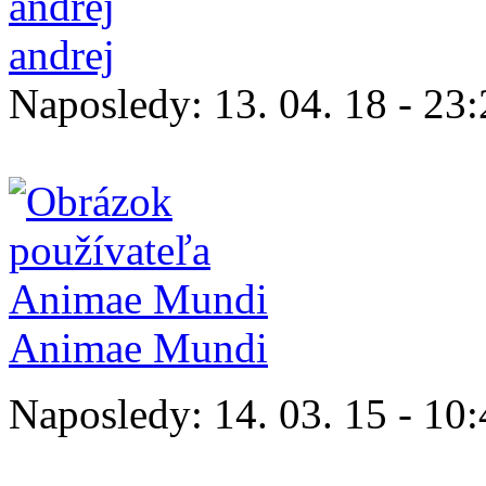
andrej
Naposledy:
13. 04. 18 - 23
Animae Mundi
Naposledy:
14. 03. 15 - 10