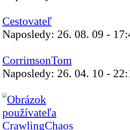
Cestovateľ
Naposledy:
26. 08. 09 - 17
CorrimsonTom
Naposledy:
26. 04. 10 - 22