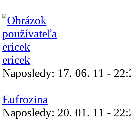
ericek
Naposledy:
17. 06. 11 - 22
Eufrozina
Naposledy:
20. 01. 11 - 22