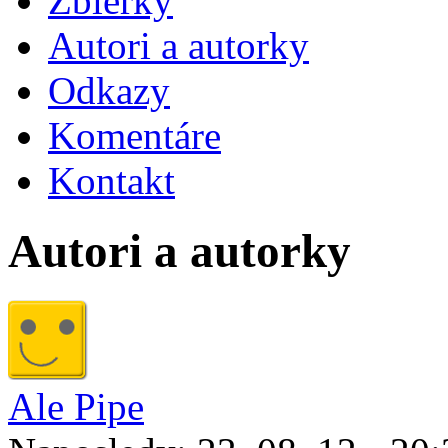
Zbierky
Autori a autorky
Odkazy
Komentáre
Kontakt
Autori a autorky
Ale Pipe