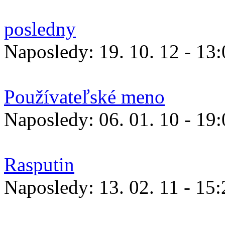
posledny
Naposledy:
19. 10. 12 - 13
Používateľské meno
Naposledy:
06. 01. 10 - 19
Rasputin
Naposledy:
13. 02. 11 - 15