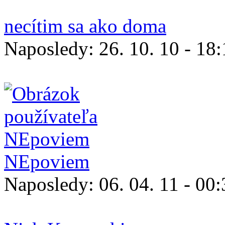
necítim sa ako doma
Naposledy:
26. 10. 10 - 18
NEpoviem
Naposledy:
06. 04. 11 - 00