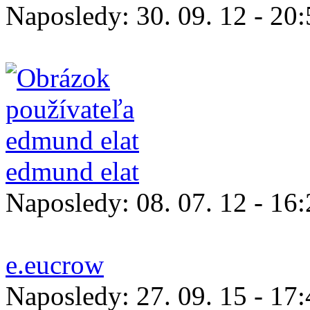
Naposledy:
30. 09. 12 - 20
edmund elat
Naposledy:
08. 07. 12 - 16
e.eucrow
Naposledy:
27. 09. 15 - 17