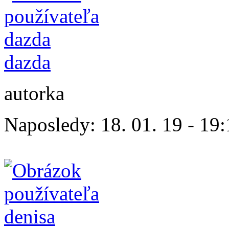
dazda
autorka
Naposledy:
18. 01. 19 - 19