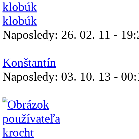
klobúk
Naposledy:
26. 02. 11 - 19
Konštantín
Naposledy:
03. 10. 13 - 00