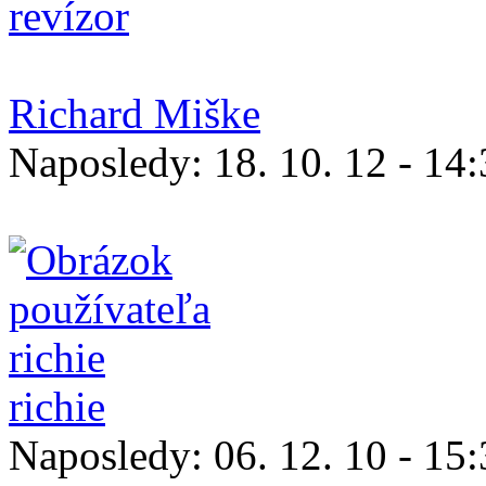
revízor
Richard Miške
Naposledy:
18. 10. 12 - 14
richie
Naposledy:
06. 12. 10 - 15