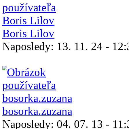
Boris Lilov
Naposledy:
13. 11. 24 - 12
bosorka.zuzana
Naposledy:
04. 07. 13 - 11