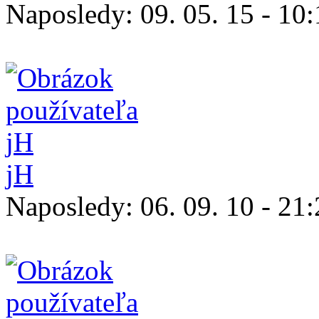
Naposledy:
09. 05. 15 - 10
jH
Naposledy:
06. 09. 10 - 21