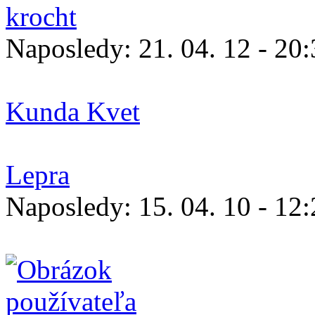
krocht
Naposledy:
21. 04. 12 - 20
Kunda Kvet
Lepra
Naposledy:
15. 04. 10 - 12