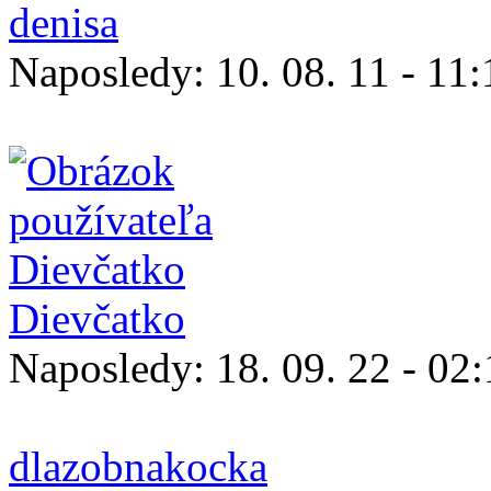
denisa
Naposledy:
10. 08. 11 - 11:
Dievčatko
Naposledy:
18. 09. 22 - 02
dlazobnakocka