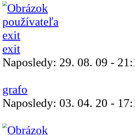
exit
Naposledy:
29. 08. 09 - 21
grafo
Naposledy:
03. 04. 20 - 17