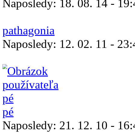
Naposledy:
18. 08. 14 - 19
pathagonia
Naposledy:
12. 02. 11 - 23
pé
Naposledy:
21. 12. 10 - 16