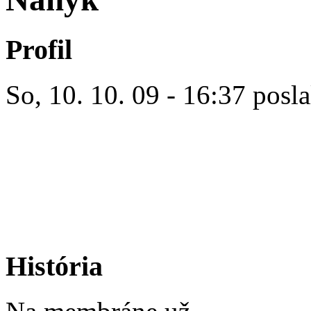
Profil
So, 10. 10. 09 - 16:37 posla
História