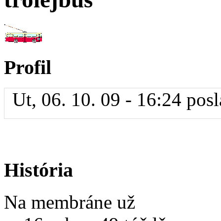
Profil
Ut, 06. 10. 09 - 16:24 posl
História
Na membráne už