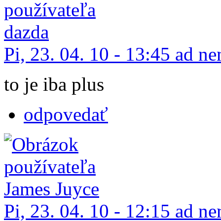
Pi, 23. 04. 10 - 13:45 ad 
to je iba plus
odpovedať
Pi, 23. 04. 10 - 12:15 ad 