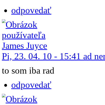
odpovedať
Pi, 23. 04. 10 - 15:41 ad 
to som iba rad
odpovedať