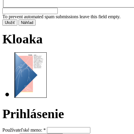
To prevent automated spam submissions leave this field empty.
Kloaka
Prihlásenie
Používateľské meno:
*