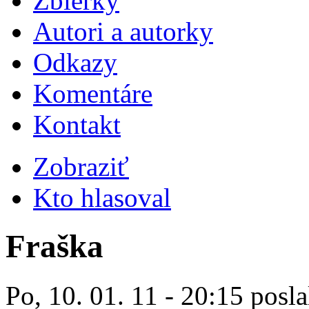
Zbierky
Autori a autorky
Odkazy
Komentáre
Kontakt
Zobraziť
Kto hlasoval
Fraška
Po, 10. 01. 11 - 20:15 posla