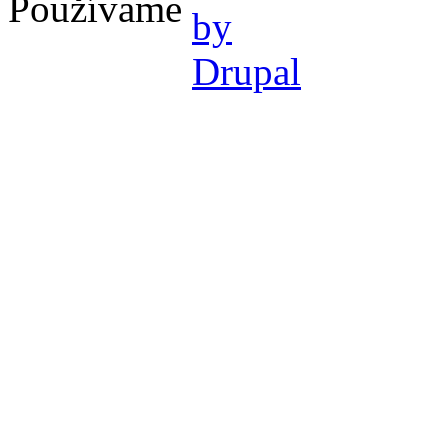
Používame