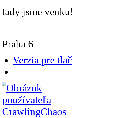
tady jsme venku!
Praha 6
Verzia pre tlač