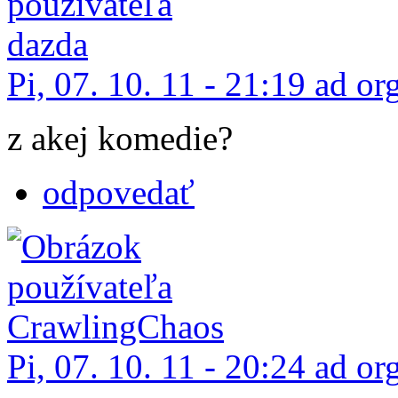
Pi, 07. 10. 11 - 21:19 ad or
z akej komedie?
odpovedať
Pi, 07. 10. 11 - 20:24 ad or