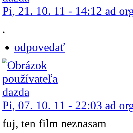
Pi, 21. 10. 11 - 14:12 ad or
.
odpovedať
Pi, 07. 10. 11 - 22:03 ad or
fuj, ten film neznasam