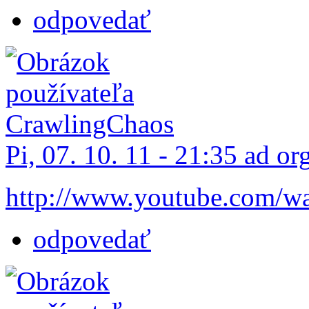
odpovedať
Pi, 07. 10. 11 - 21:35 ad or
http://www.youtube.com/w
odpovedať