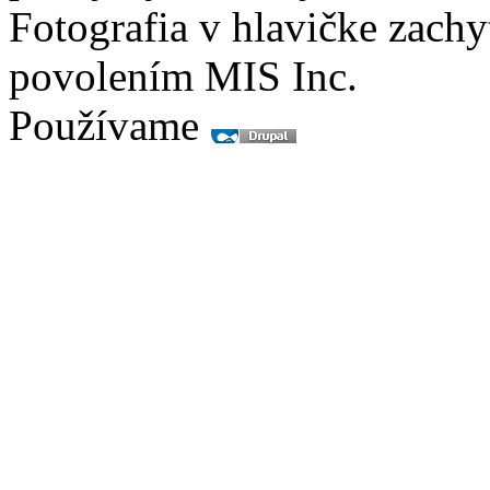
Fotografia v hlavičke zach
povolením MIS Inc.
Používame