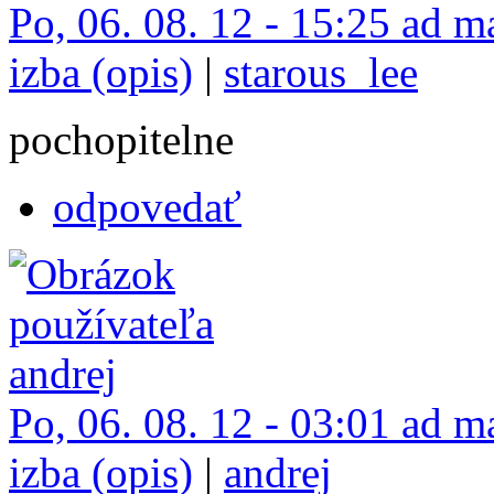
Po, 06. 08. 12 - 15:25 ad m
izba (opis)
|
starous_lee
pochopitelne
odpovedať
Po, 06. 08. 12 - 03:01 ad m
izba (opis)
|
andrej