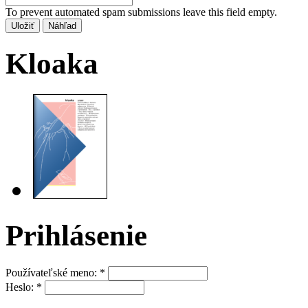
To prevent automated spam submissions leave this field empty.
Kloaka
Prihlásenie
Používateľské meno:
*
Heslo:
*