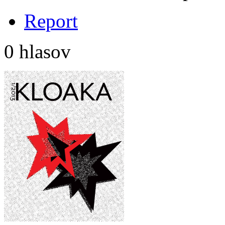
Report
0 hlasov