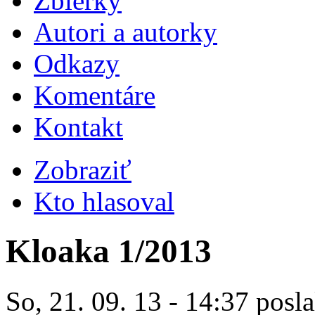
Zbierky
Autori a autorky
Odkazy
Komentáre
Kontakt
Zobraziť
Kto hlasoval
Kloaka 1/2013
So, 21. 09. 13 - 14:37 posla