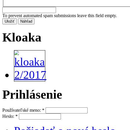
To prevent automated spam submissions leave this field empty.
Kloaka
Prihlásenie
Používateľské meno:
*
Heslo:
*