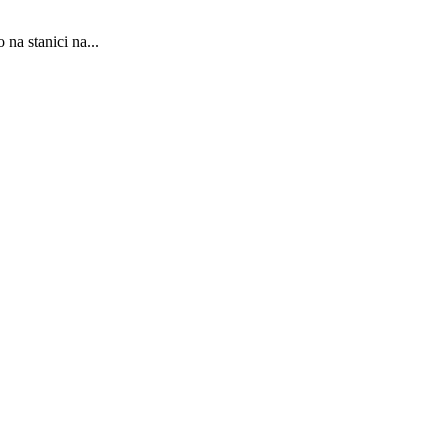
na stanici na...