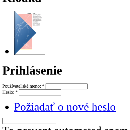
Prihlásenie
Používateľské meno:
*
Heslo:
*
Požiadať o nové heslo