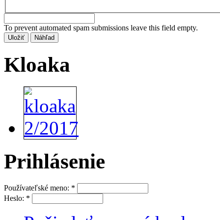
To prevent automated spam submissions leave this field empty.
Kloaka
Prihlásenie
Používateľské meno:
*
Heslo:
*