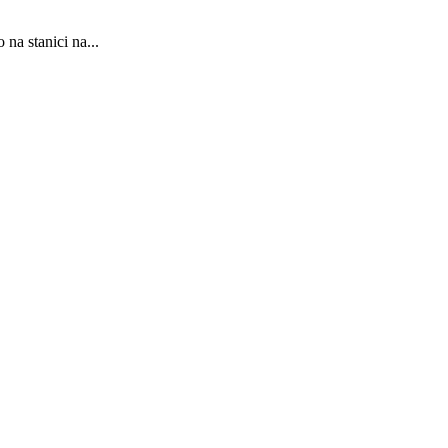
na stanici na...