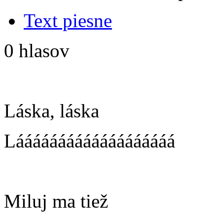
Text piesne
0 hlasov
Láska, láska
Lááááááááááááááááááá
Miluj ma tiež