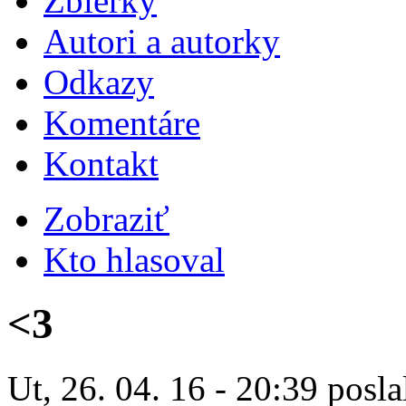
Zbierky
Autori a autorky
Odkazy
Komentáre
Kontakt
Zobraziť
Kto hlasoval
<3
Ut, 26. 04. 16 - 20:39 posla