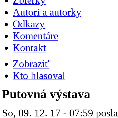
Zbierky
Autori a autorky
Odkazy
Komentáre
Kontakt
Zobraziť
Kto hlasoval
Putovná výstava
So, 09. 12. 17 - 07:59 posla