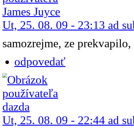
Ut, 25. 08. 09 - 23:13 ad s
samozrejme, ze prekvapilo,
odpovedať
Ut, 25. 08. 09 - 22:44 ad s