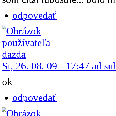
odpovedať
St, 26. 08. 09 - 17:47 ad su
ok
odpovedať