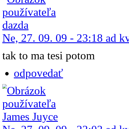
Ne, 27. 09. 09 - 23:18 ad k
tak to ma tesi potom
odpovedať