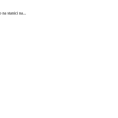
na stanici na...