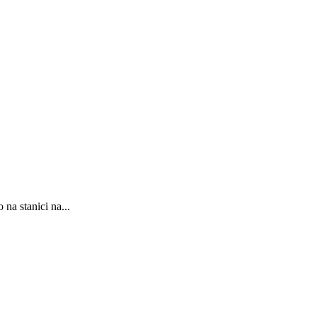
na stanici na...