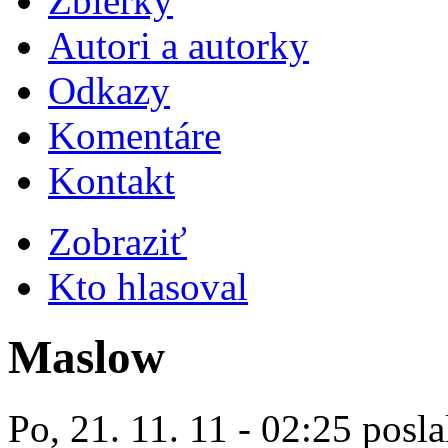
Zbierky
Autori a autorky
Odkazy
Komentáre
Kontakt
Zobraziť
Kto hlasoval
Maslow
Po, 21. 11. 11 - 02:25 posla