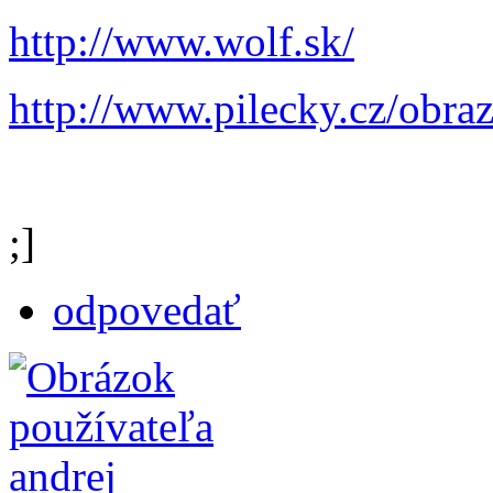
http://www.wolf.sk/
http://www.pilecky.cz/obraz
;]
odpovedať