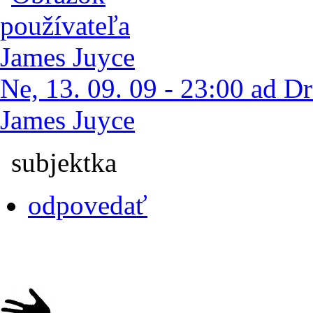
Ne, 13. 09. 09 - 23:00 ad Dr
James Juyce
subjektka
odpovedať