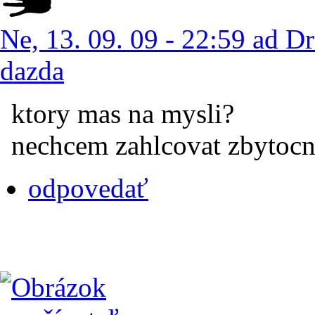
Ne, 13. 09. 09 - 22:59 ad Dr
dazda
ktory mas na mysli?
nechcem zahlcovat zbytocn
odpovedať