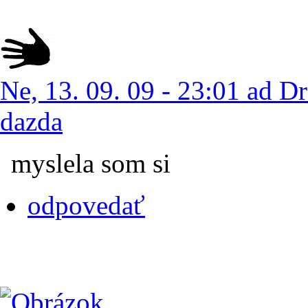
Ne, 13. 09. 09 - 23:01 ad Dr
dazda
myslela som si
odpovedať