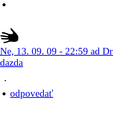
Ne, 13. 09. 09 - 22:59 ad Dr
dazda
.
odpovedať