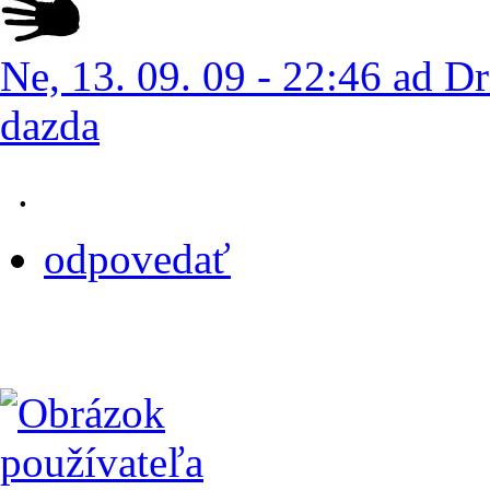
Ne, 13. 09. 09 - 22:46 ad Dr
dazda
.
odpovedať