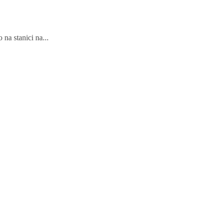
na stanici na...