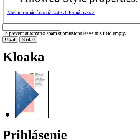
Viac informácií o možnostiach formátovania
To prevent automated spam submissions leave this field empty.
Kloaka
Prihlásenie