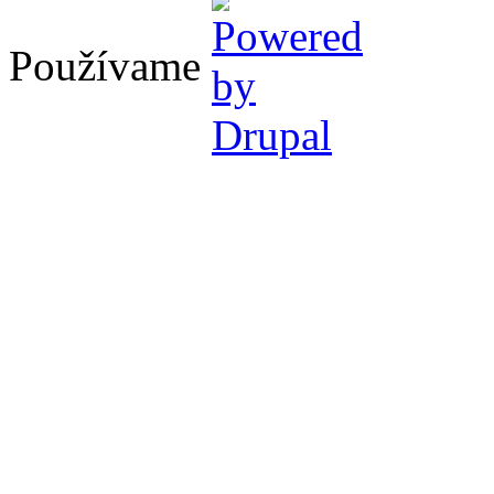
Používame